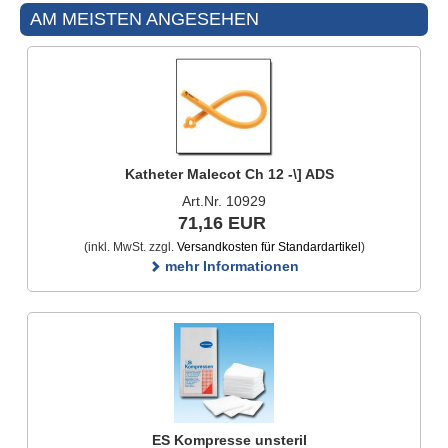
AM MEISTEN ANGESEHEN
Katheter Malecot Ch 12 -\] ADS
Art.Nr. 10929
71,16 EUR
(inkl. MwSt. zzgl.
Versandkosten für Standardartikel
)
mehr Informationen
ES Kompresse unsteril