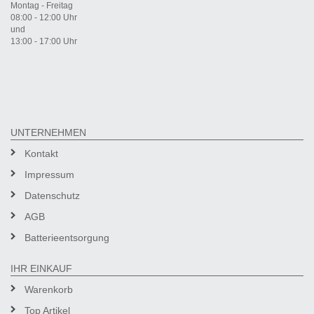
Montag - Freitag
08:00 - 12:00 Uhr
und
13:00 - 17:00 Uhr
UNTERNEHMEN
Kontakt
Impressum
Datenschutz
AGB
Batterieentsorgung
IHR EINKAUF
Warenkorb
Top Artikel