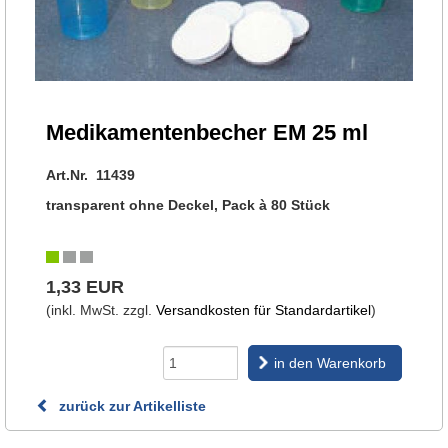
Medikamentenbecher EM 25 ml
Art.Nr. 11439
transparent ohne Deckel, Pack à 80 Stück
1,33 EUR
(inkl. MwSt. zzgl.
Versandkosten für Standardartikel
)
in den Warenkorb
zurück zur Artikelliste