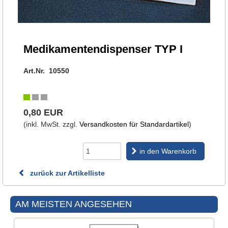
Medikamentendispenser TYP I
Art.Nr. 10550
0,80 EUR
(inkl. MwSt. zzgl.
Versandkosten für Standardartikel
)
in den Warenkorb
zurück zur Artikelliste
AM MEISTEN ANGESEHEN