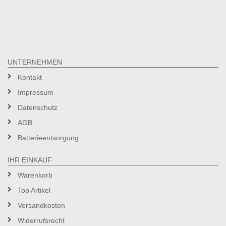
UNTERNEHMEN
Kontakt
Impressum
Datenschutz
AGB
Batterieentsorgung
IHR EINKAUF
Warenkorb
Top Artikel
Versandkosten
Widerrufsrecht