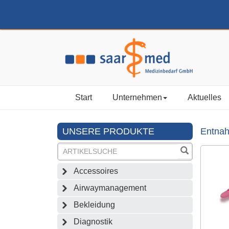
Start
Unternehmen
Aktuelles
UNSERE PRODUKTE
Entnah
Accessoires
Airwaymanagement
Bekleidung
Diagnostik