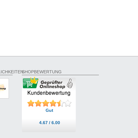
ICHKEITEN
SHOPBEWERTUNG
Gut
4.67 / 6.00