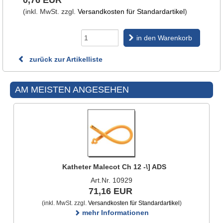
0,76 EUR
(inkl. MwSt. zzgl.
Versandkosten für Standardartikel
)
in den Warenkorb
zurück zur Artikelliste
AM MEISTEN ANGESEHEN
Katheter Malecot Ch 12 -\] ADS
Art.Nr. 10929
71,16 EUR
(inkl. MwSt. zzgl.
Versandkosten für Standardartikel
)
mehr Informationen