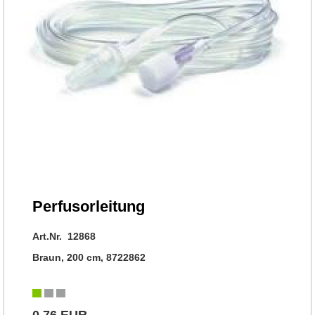
Perfusorleitung
Art.Nr. 12868
Braun, 200 cm, 8722862