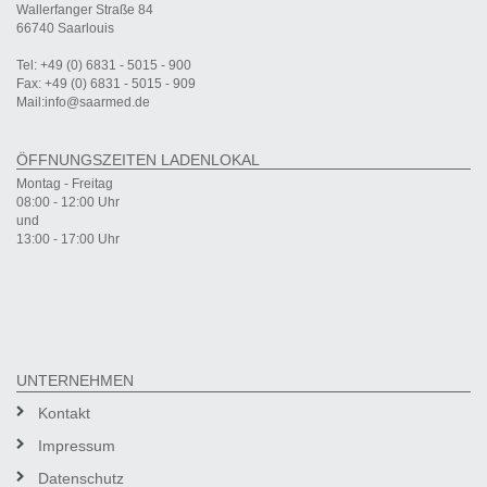
Wallerfanger Straße 84
66740 Saarlouis
Tel: +49 (0) 6831 - 5015 - 900
Fax: +49 (0) 6831 - 5015 - 909
Mail:info@saarmed.de
ÖFFNUNGSZEITEN LADENLOKAL
Montag - Freitag
08:00 - 12:00 Uhr
und
13:00 - 17:00 Uhr
UNTERNEHMEN
Kontakt
Impressum
Datenschutz