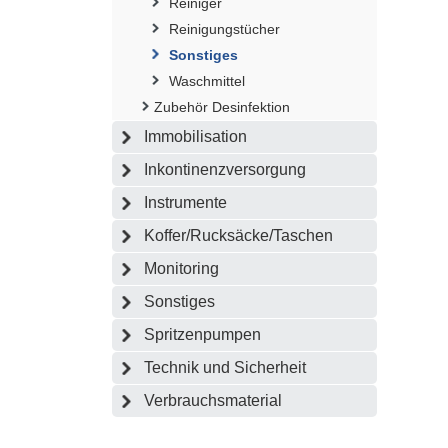
Reiniger
Reinigungstücher
Sonstiges
Waschmittel
Zubehör Desinfektion
Immobilisation
Inkontinenzversorgung
Instrumente
Koffer/Rucksäcke/Taschen
Monitoring
Sonstiges
Spritzenpumpen
Technik und Sicherheit
Verbrauchsmaterial