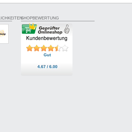
ICHKEITEN
SHOPBEWERTUNG
Gut
4.67 / 6.00