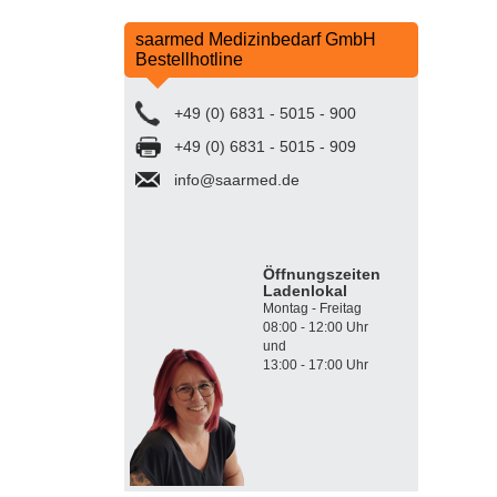
saarmed Medizinbedarf GmbH
Bestellhotline
+49 (0) 6831 - 5015 - 900
+49 (0) 6831 - 5015 - 909
info@saarmed.de
Öffnungszeiten
Ladenlokal
Montag - Freitag
08:00 - 12:00 Uhr
und
13:00 - 17:00 Uhr