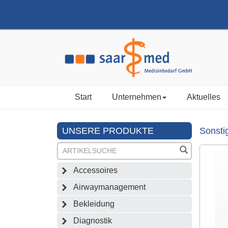
Start
Unternehmen
Aktuelles
UNSERE PRODUKTE
Sonsti
Accessoires
Airwaymanagement
Bekleidung
Diagnostik