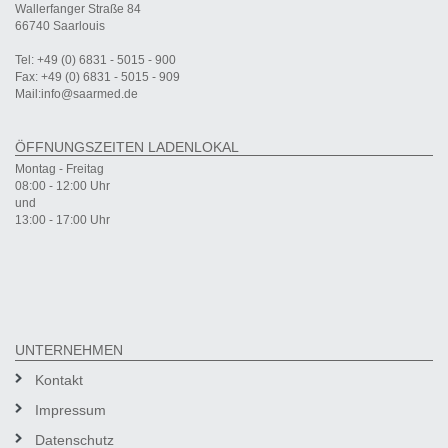
Wallerfanger Straße 84
66740 Saarlouis
Tel: +49 (0) 6831 - 5015 - 900
Fax: +49 (0) 6831 - 5015 - 909
Mail:info@saarmed.de
ÖFFNUNGSZEITEN LADENLOKAL
Montag - Freitag
08:00 - 12:00 Uhr
und
13:00 - 17:00 Uhr
UNTERNEHMEN
Kontakt
Impressum
Datenschutz