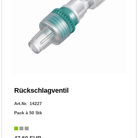
Rückschlagventil
Art.Nr. 14227
Pack à 50 Stk