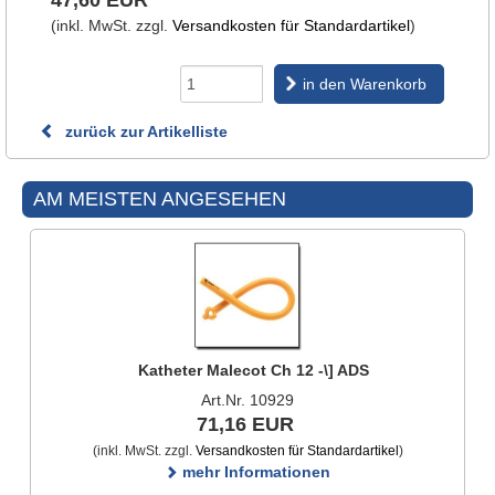
47,60 EUR
(inkl. MwSt. zzgl.
Versandkosten für Standardartikel
)
in den Warenkorb
zurück zur Artikelliste
AM MEISTEN ANGESEHEN
Katheter Malecot Ch 12 -\] ADS
Art.Nr. 10929
71,16 EUR
(inkl. MwSt. zzgl.
Versandkosten für Standardartikel
)
mehr Informationen