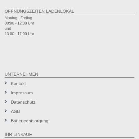
ÖFFNUNGSZEITEN LADENLOKAL
Montag - Freitag
08:00 - 12:00 Uhr
und
13:00 - 17:00 Uhr
UNTERNEHMEN
Kontakt
Impressum
Datenschutz
AGB
Batterieentsorgung
IHR EINKAUF