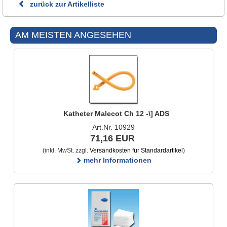
zurück zur Artikelliste
AM MEISTEN ANGESEHEN
Katheter Malecot Ch 12 -\] ADS
Art.Nr. 10929
71,16 EUR
(inkl. MwSt. zzgl.
Versandkosten für Standardartikel
)
mehr Informationen