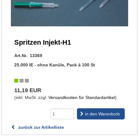
Spritzen Injekt-H1
Art.Nr. 13369
25.000 IE - ohne Kanüle, Pack à 100 St
11,19 EUR
(inkl. MwSt. zzgl.
Versandkosten für Standardartikel
)
in den Warenkorb
zurück zur Artikelliste