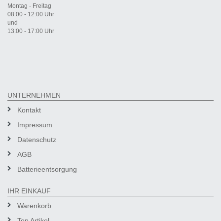
Montag - Freitag
08:00 - 12:00 Uhr
und
13:00 - 17:00 Uhr
UNTERNEHMEN
Kontakt
Impressum
Datenschutz
AGB
Batterieentsorgung
IHR EINKAUF
Warenkorb
Top Artikel