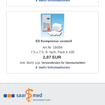
mehr Informationen
ES Kompresse unsteril
Art.Nr. 16058
7,5 x 7,5, 8- fach, Pack à 100
2,87 EUR
(inkl. MwSt. zzgl.
Versandkosten für Standardartikel
)
mehr Informationen