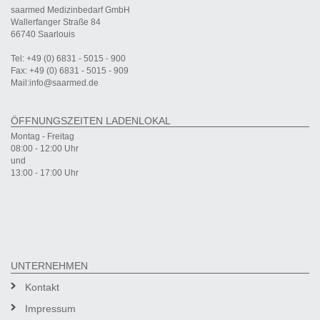
saarmed Medizinbedarf GmbH
Wallerfanger Straße 84
66740 Saarlouis
Tel: +49 (0) 6831 - 5015 - 900
Fax: +49 (0) 6831 - 5015 - 909
Mail:info@saarmed.de
ÖFFNUNGSZEITEN LADENLOKAL
Montag - Freitag
08:00 - 12:00 Uhr
und
13:00 - 17:00 Uhr
UNTERNEHMEN
Kontakt
Impressum