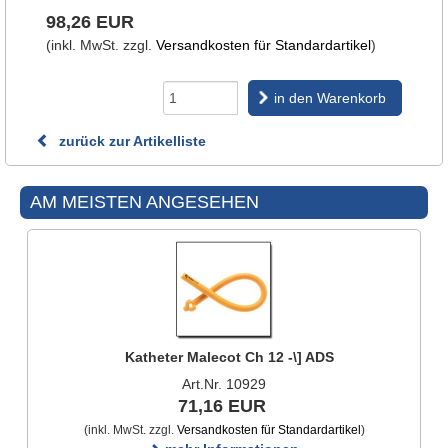
98,26 EUR
(inkl. MwSt. zzgl.
Versandkosten für Standardartikel
)
in den Warenkorb
zurück zur Artikelliste
AM MEISTEN ANGESEHEN
Katheter Malecot Ch 12 -\] ADS
Art.Nr. 10929
71,16 EUR
(inkl. MwSt. zzgl.
Versandkosten für Standardartikel
)