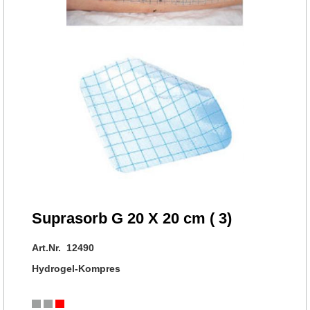
Suprasorb G 20 X 20 cm ( 3)
Art.Nr. 12490
Hydrogel-Kompres