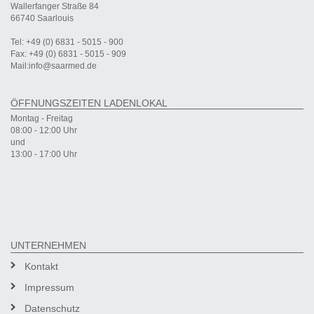
Wallerfanger Straße 84
66740 Saarlouis
Tel: +49 (0) 6831 - 5015 - 900
Fax: +49 (0) 6831 - 5015 - 909
Mail:info@saarmed.de
ÖFFNUNGSZEITEN LADENLOKAL
Montag - Freitag
08:00 - 12:00 Uhr
und
13:00 - 17:00 Uhr
UNTERNEHMEN
Kontakt
Impressum
Datenschutz