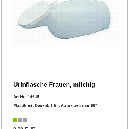
Urinflasche Frauen, milchig
Art.Nr. 14645
Plastik mit Deckel, 1 ltr., Autoklavierbar 90°