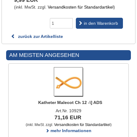
9,99 EUR
(inkl. MwSt. zzgl.
Versandkosten für Standardartikel
)
in den Warenkorb
zurück zur Artikelliste
AM MEISTEN ANGESEHEN
Katheter Malecot Ch 12 -\] ADS
Art.Nr. 10929
71,16 EUR
(inkl. MwSt. zzgl.
Versandkosten für Standardartikel
)
mehr Informationen