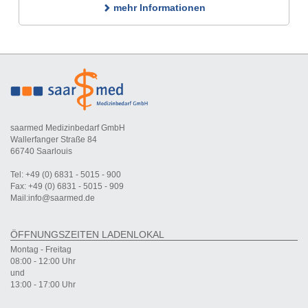
mehr Informationen
saarmed Medizinbedarf GmbH
Wallerfanger Straße 84
66740 Saarlouis
Tel: +49 (0) 6831 - 5015 - 900
Fax: +49 (0) 6831 - 5015 - 909
Mail:info@saarmed.de
ÖFFNUNGSZEITEN LADENLOKAL
Montag - Freitag
08:00 - 12:00 Uhr
und
13:00 - 17:00 Uhr