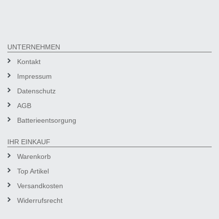
UNTERNEHMEN
Kontakt
Impressum
Datenschutz
AGB
Batterieentsorgung
IHR EINKAUF
Warenkorb
Top Artikel
Versandkosten
Widerrufsrecht