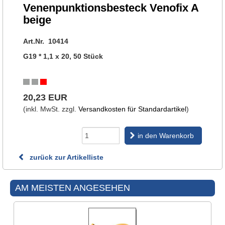
Venenpunktionsbesteck Venofix A
beige
Art.Nr. 10414
G19 * 1,1 x 20, 50 Stück
20,23 EUR
(inkl. MwSt. zzgl.
Versandkosten für Standardartikel
)
in den Warenkorb
zurück zur Artikelliste
AM MEISTEN ANGESEHEN