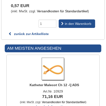
0,57 EUR
(inkl. MwSt. zzgl.
Versandkosten für Standardartikel
)
in den Warenkorb
zurück zur Artikelliste
AM MEISTEN ANGESEHEN
Katheter Malecot Ch 12 -\] ADS
Art.Nr. 10929
71,16 EUR
(inkl. MwSt. zzgl.
Versandkosten für Standardartikel
)