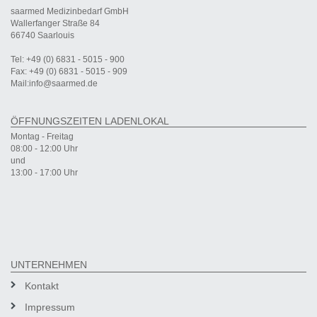
saarmed Medizinbedarf GmbH
Wallerfanger Straße 84
66740 Saarlouis
Tel: +49 (0) 6831 - 5015 - 900
Fax: +49 (0) 6831 - 5015 - 909
Mail:info@saarmed.de
ÖFFNUNGSZEITEN LADENLOKAL
Montag - Freitag
08:00 - 12:00 Uhr
und
13:00 - 17:00 Uhr
UNTERNEHMEN
Kontakt
Impressum