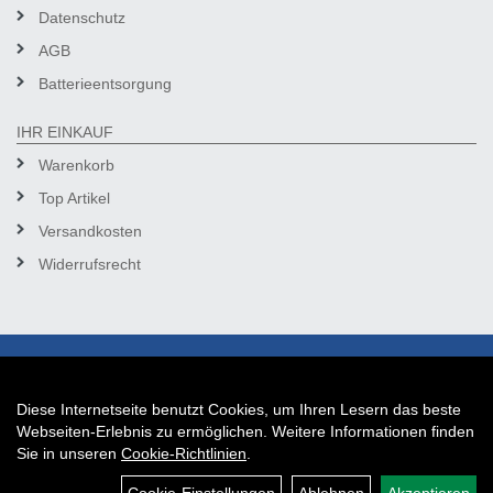
Datenschutz
AGB
Batterieentsorgung
IHR EINKAUF
Warenkorb
Top Artikel
Versandkosten
Widerrufsrecht
Diese Internetseite benutzt Cookies, um Ihren Lesern das beste
Auftrag widerrufen
Webseiten-Erlebnis zu ermöglichen. Weitere Informationen finden
Sie in unseren
Cookie-Richtlinien
.