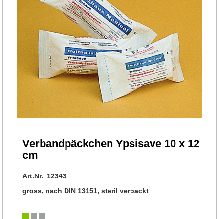
Verbandpäckchen Ypsisave 10 x 12
cm
Art.Nr. 12343
gross, nach DIN 13151, steril verpackt