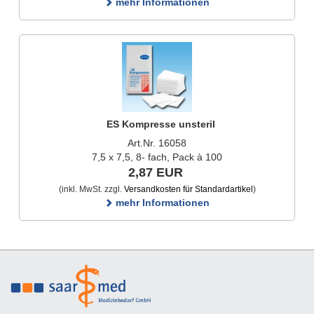
mehr Informationen
ES Kompresse unsteril
Art.Nr. 16058
7,5 x 7,5, 8- fach, Pack à 100
2,87 EUR
(inkl. MwSt. zzgl.
Versandkosten für Standardartikel
)
mehr Informationen