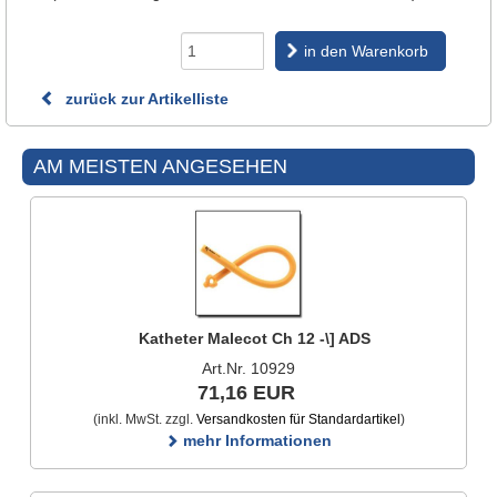
in den Warenkorb
zurück zur Artikelliste
AM MEISTEN ANGESEHEN
Katheter Malecot Ch 12 -\] ADS
Art.Nr. 10929
71,16 EUR
(inkl. MwSt. zzgl.
Versandkosten für Standardartikel
)
mehr Informationen