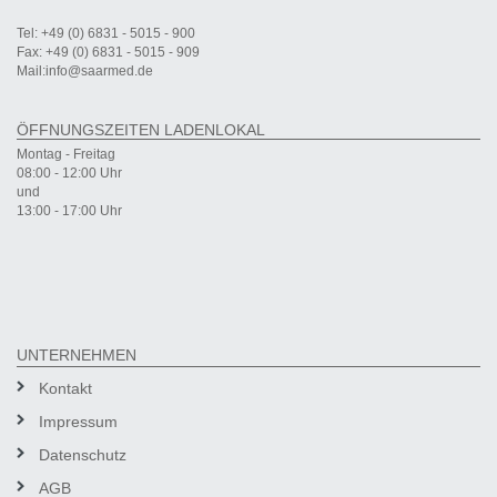
Tel: +49 (0) 6831 - 5015 - 900
Fax: +49 (0) 6831 - 5015 - 909
Mail:info@saarmed.de
ÖFFNUNGSZEITEN LADENLOKAL
Montag - Freitag
08:00 - 12:00 Uhr
und
13:00 - 17:00 Uhr
UNTERNEHMEN
Kontakt
Impressum
Datenschutz
AGB