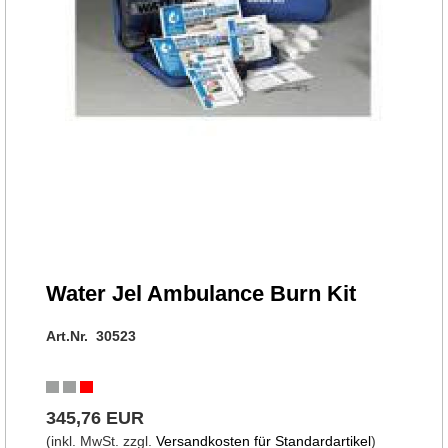
Water Jel Ambulance Burn Kit
Art.Nr. 30523
345,76 EUR
(inkl. MwSt. zzgl.
Versandkosten für Standardartikel
)