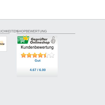
ICHKEITEN
SHOPBEWERTUNG
Gut
4.67 / 6.00