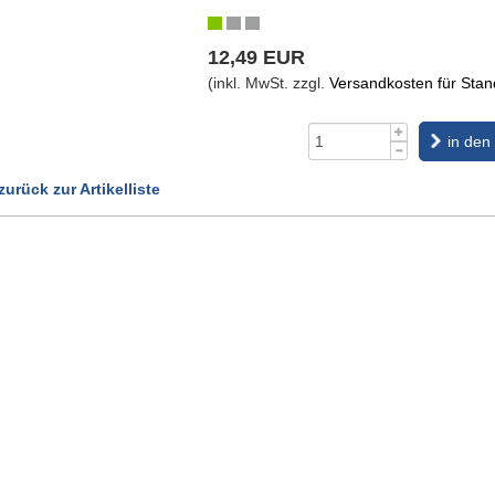
12,49 EUR
(inkl. MwSt. zzgl.
Versandkosten für Stand
in den
zurück zur Artikelliste