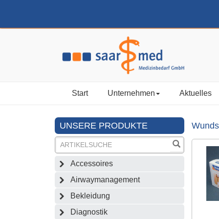
Start
Unternehmen
Aktuelles
UNSERE PRODUKTE
Wundsc
Accessoires
Airwaymanagement
Bekleidung
Diagnostik