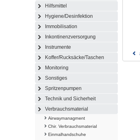
Hilfsmittel
Hygiene/Desinfektion
Immobilisation
Inkontinenzversorgung
Instrumente
Koffer/Rucksäcke/Taschen
Monitoring
Sonstiges
Spritzenpumpen
Technik und Sicherheit
Verbrauchsmaterial
Airwaymanagment
Chir. Verbrauchsmaterial
Einmalhandschuhe