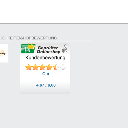
ICHKEITEN
SHOPBEWERTUNG
Gut
4.67 / 6.00