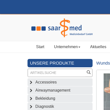
Start
Unternehmen
Aktuelles
UNSERE PRODUKTE
Wundsc
Accessoires
Airwaymanagement
Bekleidung
Diagnostik