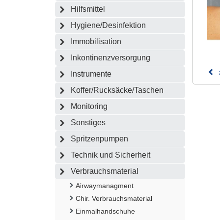
Hilfsmittel
Hygiene/Desinfektion
Immobilisation
Inkontinenzversorgung
Instrumente
Koffer/Rucksäcke/Taschen
Monitoring
Sonstiges
Spritzenpumpen
Technik und Sicherheit
Verbrauchsmaterial
Airwaymanagment
Chir. Verbrauchsmaterial
Einmalhandschuhe