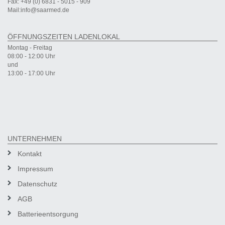
Fax: +49 (0) 6831 - 5015 - 909
Mail:info@saarmed.de
ÖFFNUNGSZEITEN LADENLOKAL
Montag - Freitag
08:00 - 12:00 Uhr
und
13:00 - 17:00 Uhr
UNTERNEHMEN
Kontakt
Impressum
Datenschutz
AGB
Batterieentsorgung