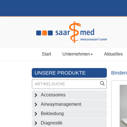
Start
Unternehmen
Aktuelles
UNSERE PRODUKTE
Binden
Accessoires
Airwaymanagement
Bekleidung
Diagnostik