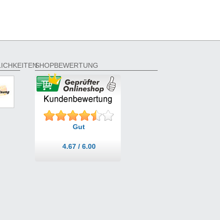
ICHKEITEN
SHOPBEWERTUNG
Gut
4.67 / 6.00