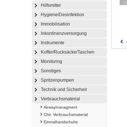
Hilfsmittel
Hygiene/Desinfektion
Immobilisation
Inkontinenzversorgung
Instrumente
Koffer/Rucksäcke/Taschen
Monitoring
Sonstiges
Spritzenpumpen
Technik und Sicherheit
Verbrauchsmaterial
Airwaymanagment
Chir. Verbrauchsmaterial
Einmalhandschuhe