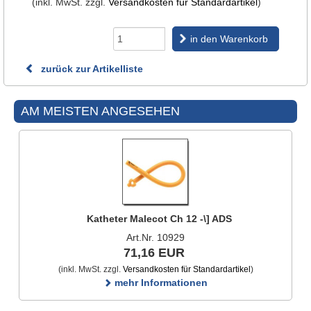
(inkl. MwSt. zzgl.
Versandkosten für Standardartikel
)
in den Warenkorb
zurück zur Artikelliste
AM MEISTEN ANGESEHEN
Katheter Malecot Ch 12 -\] ADS
Art.Nr. 10929
71,16 EUR
(inkl. MwSt. zzgl.
Versandkosten für Standardartikel
)
mehr Informationen