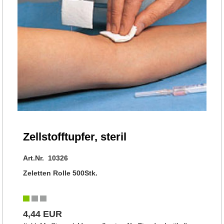
Zellstofftupfer, steril
Art.Nr. 10326
Zeletten Rolle 500Stk.
4,44 EUR