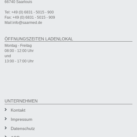
66740 Saarlouis
Tel: +49 (0) 6831 - 5015 - 900
Fax: +49 (0) 6831 - 5015 - 909
Mail:info@saarmed.de
ÖFFNUNGSZEITEN LADENLOKAL
Montag - Freitag
08:00 - 12:00 Uhr
und
13:00 - 17:00 Uhr
UNTERNEHMEN
Kontakt
Impressum
Datenschutz