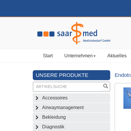
Start
Unternehmen
Aktuelles
UNSERE PRODUKTE
Endotr
Accessoires
Airwaymanagement
Bekleidung
Diagnostik