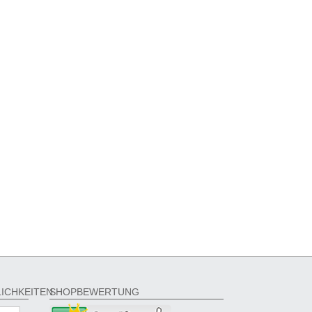
ICHKEITEN
SHOPBEWERTUNG