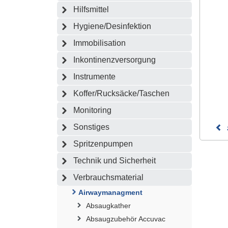
Hilfsmittel
Hygiene/Desinfektion
Immobilisation
Inkontinenzversorgung
Instrumente
Koffer/Rucksäcke/Taschen
Monitoring
Sonstiges
Spritzenpumpen
Technik und Sicherheit
Verbrauchsmaterial
Airwaymanagment
Absaugkather
Absaugzubehör Accuvac