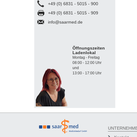
+49 (0) 6831 - 5015 - 900
+49 (0) 6831 - 5015 - 909
info@saarmed.de
Öffnungszeiten
Ladenlokal
Montag - Freitag
08:00 - 12:00 Uhr
und
13:00 - 17:00 Uhr
UNTERNEHM