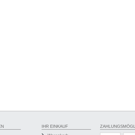
EN
IHR EINKAUF
ZAHLUNGSMÖGL