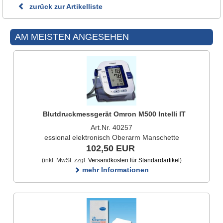
zurück zur Artikelliste
AM MEISTEN ANGESEHEN
Blutdruckmessgerät Omron M500 Intelli IT
Art.Nr. 40257
essional elektronisch Oberarm Manschette
102,50 EUR
(inkl. MwSt. zzgl.
Versandkosten für Standardartikel
)
mehr Informationen