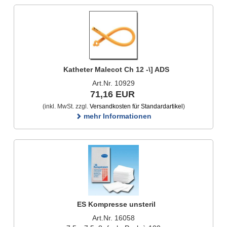
Katheter Malecot Ch 12 -\] ADS
Art.Nr. 10929
71,16 EUR
(inkl. MwSt. zzgl.
Versandkosten für Standardartikel
)
mehr Informationen
ES Kompresse unsteril
Art.Nr. 16058