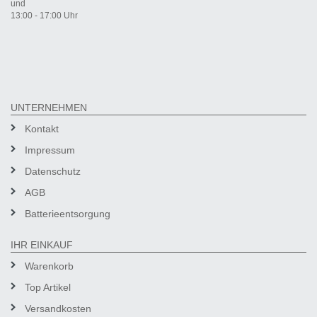
und
13:00 - 17:00 Uhr
UNTERNEHMEN
Kontakt
Impressum
Datenschutz
AGB
Batterieentsorgung
IHR EINKAUF
Warenkorb
Top Artikel
Versandkosten