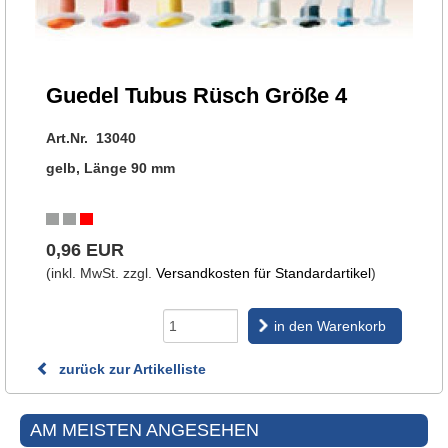
Guedel Tubus Rüsch Größe 4
Art.Nr. 13040
gelb, Länge 90 mm
0,96 EUR
(inkl. MwSt. zzgl.
Versandkosten für Standardartikel
)
in den Warenkorb
zurück zur Artikelliste
AM MEISTEN ANGESEHEN