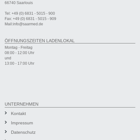
66740 Saarlouis
Tel: +49 (0) 6831 - 5015 - 900
Fax: +49 (0) 6831 - 5015 - 909
Mail:info@saarmed.de
ÖFFNUNGSZEITEN LADENLOKAL
Montag - Freitag
08:00 - 12:00 Uhr
und
13:00 - 17:00 Uhr
UNTERNEHMEN
Kontakt
Impressum
Datenschutz