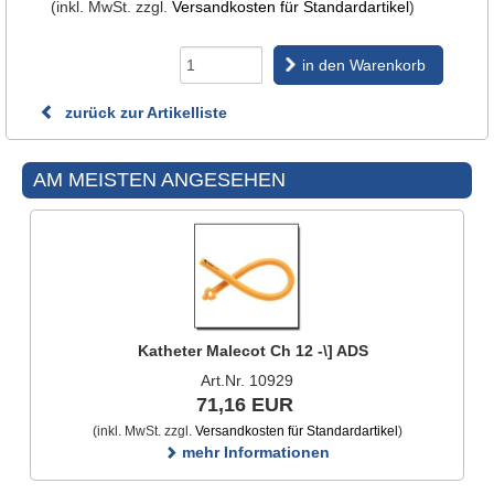
(inkl. MwSt. zzgl.
Versandkosten für Standardartikel
)
in den Warenkorb
zurück zur Artikelliste
AM MEISTEN ANGESEHEN
Katheter Malecot Ch 12 -\] ADS
Art.Nr. 10929
71,16 EUR
(inkl. MwSt. zzgl.
Versandkosten für Standardartikel
)
mehr Informationen