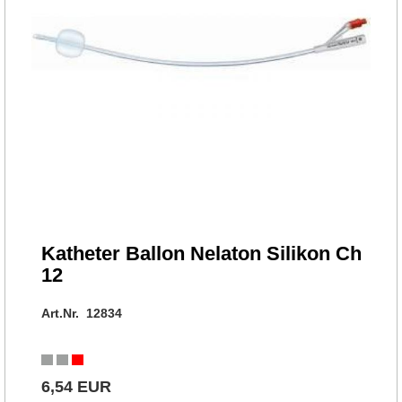
Katheter Ballon Nelaton Silikon Ch
12
Art.Nr. 12834
6,54 EUR