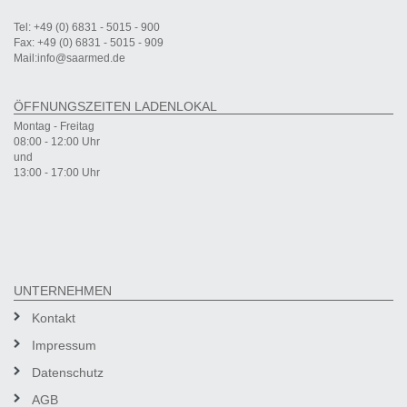
Tel: +49 (0) 6831 - 5015 - 900
Fax: +49 (0) 6831 - 5015 - 909
Mail:info@saarmed.de
ÖFFNUNGSZEITEN LADENLOKAL
Montag - Freitag
08:00 - 12:00 Uhr
und
13:00 - 17:00 Uhr
UNTERNEHMEN
Kontakt
Impressum
Datenschutz
AGB