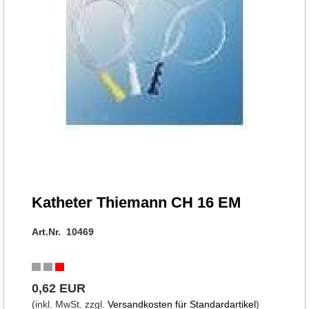
Katheter Thiemann CH 16 EM
Art.Nr. 10469
0,62 EUR
(inkl. MwSt. zzgl.
Versandkosten für Standardartikel
)