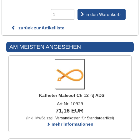
in den Warenkorb
zurück zur Artikelliste
AM MEISTEN ANGESEHEN
Katheter Malecot Ch 12 -\] ADS
Art.Nr. 10929
71,16 EUR
(inkl. MwSt. zzgl.
Versandkosten für Standardartikel
)
mehr Informationen