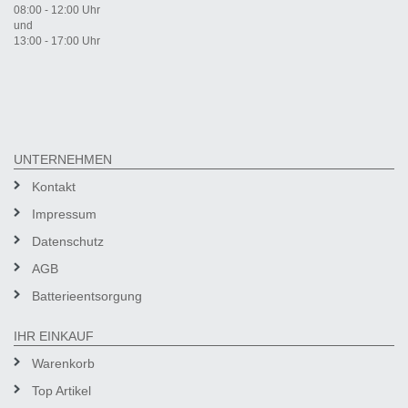
08:00 - 12:00 Uhr
und
13:00 - 17:00 Uhr
UNTERNEHMEN
Kontakt
Impressum
Datenschutz
AGB
Batterieentsorgung
IHR EINKAUF
Warenkorb
Top Artikel