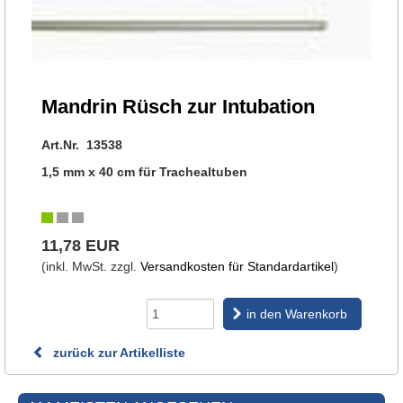
Mandrin Rüsch zur Intubation
Art.Nr. 13538
1,5 mm x 40 cm für Trachealtuben
11,78 EUR
(inkl. MwSt. zzgl.
Versandkosten für Standardartikel
)
in den Warenkorb
zurück zur Artikelliste